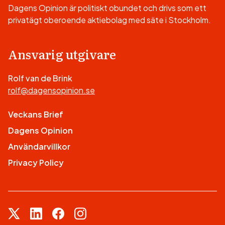
Dagens Opinion är politiskt obundet och drivs som ett
privatägt oberoende aktiebolag med säte i Stockholm.
Ansvarig utgivare
Rolf van de Brink
rolf@dagensopinion.se
Veckans Brief
Dagens Opinion
Användarvillkor
Privacy Policy