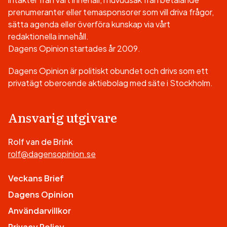
prenumeranter eller temasponsorer som vill driva frågor,
sätta agenda eller överföra kunskap via vårt
redaktionella innehåll.
Dagens Opinion startades år 2009.
Dagens Opinion är politiskt obundet och drivs som ett
privatägt oberoende aktiebolag med säte i Stockholm.
Ansvarig utgivare
Rolf van de Brink
rolf@dagensopinion.se
Veckans Brief
Dagens Opinion
Användarvillkor
Privacy Policy