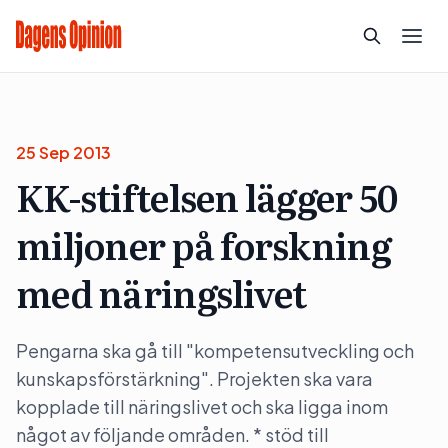
25 Sep 2013
KK-stiftelsen lägger 50
miljoner på forskning
med näringslivet
Pengarna ska gå till "kompetensutveckling och
kunskapsförstärkning". Projekten ska vara
kopplade till näringslivet och ska ligga inom
något av följande områden. * stöd till