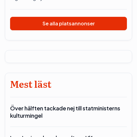
Se alla platsannonser
Mest läst
Över hälften tackade nej till statministerns
kulturmingel