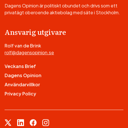
Dagens Opinion är politiskt obundet och drivs som ett
privatägt oberoende aktiebolag med säte i Stockholm.
Ansvarig utgivare
Rolf van de Brink
rolf@dagensopinion.se
Veckans Brief
Dagens Opinion
Användarvillkor
Privacy Policy