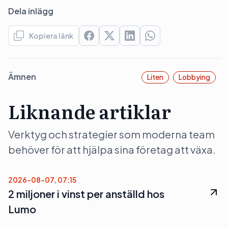
Dela inlägg
Kopiera länk
Ämnen
Liten
Lobbying
Liknande artiklar
Verktyg och strategier som moderna team
behöver för att hjälpa sina företag att växa.
2026-08-07, 07:15
2 miljoner i vinst per anställd hos
Lumo