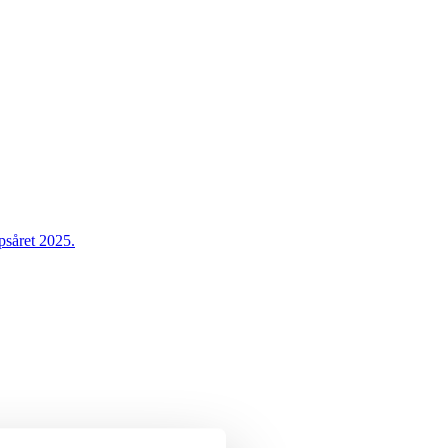
psåret 2025.