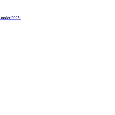
 under 2025.