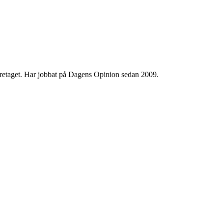
 företaget. Har jobbat på Dagens Opinion sedan 2009.