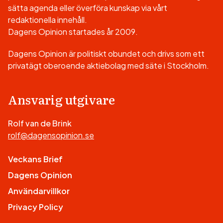
sätta agenda eller överföra kunskap via vårt
redaktionella innehåll.
Dagens Opinion startades år 2009.
Dagens Opinion är politiskt obundet och drivs som ett
privatägt oberoende aktiebolag med säte i Stockholm.
Ansvarig utgivare
Rolf van de Brink
rolf@dagensopinion.se
Veckans Brief
Dagens Opinion
Användarvillkor
Privacy Policy