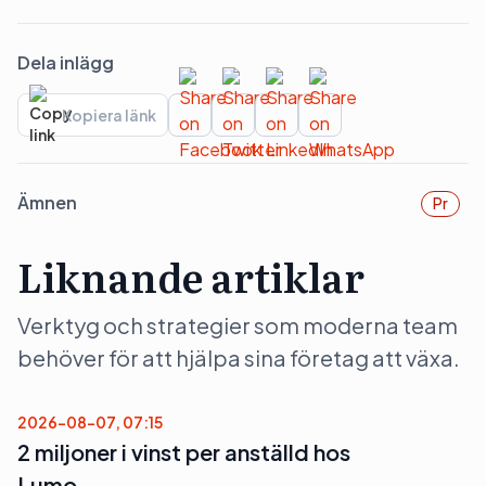
Dela inlägg
Kopiera länk
Ämnen
Pr
Liknande artiklar
Verktyg och strategier som moderna team
behöver för att hjälpa sina företag att växa.
2026-08-07, 07:15
2 miljoner i vinst per anställd hos
Lumo