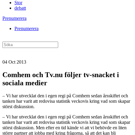
Stor
debatt
Prenumerera
Prenumerera
04 Oct 2013
Comhem och Tv.nu följer tv-snacket i
sociala medier
– Vi har utvecklat den i egen regi på Comhem sedan årsskiftet och
tanken har varit att redovisa statistik veckovis kring vad som skapar
störst diskussion.
– Vi har utvecklat den i egen regi på Comhem sedan årsskiftet och
tanken har varit att redovisa statistik veckovis kring vad som skapar
störst diskussion. Men efter en tid kände vi att vi behövde en liten
större partner att jobba med kring frågorna, så att det kan bli