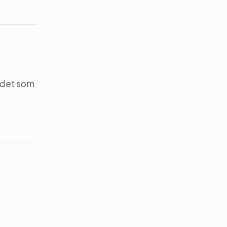
 det som