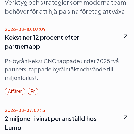
Verktyg och strategier som moderna team
behöver för att hjälpa sina företag att växa.
2026-08-10, 07:09
Kekst ner 12 procent efter
partnertapp
Pr-byrån Kekst CNC tappade under 2025 två
partners, tappade byråintäkt och vände till
miljonförlust.
Affärer
Pr
2026-08-07, 07:15
2 miljoner i vinst per anställd hos
Lumo