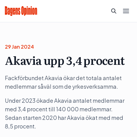
29 Jan 2024
Akavia upp 3,4 procent
Fackförbundet Akavia ökar det totala antalet
medlemmar såväl som de yrkesverksamma.
Under 2023 ökade Akavia antalet medlemmar
med 3,4 procent till 140 000 medlemmar.
Sedan starten 2020 har Akavia ökat med med
8,5 procent.