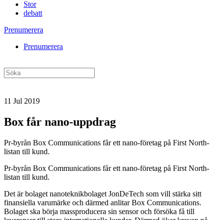
Stor
debatt
Prenumerera
Prenumerera
11 Jul 2019
Box får nano-uppdrag
Pr-byrån Box Communications får ett nano-företag på First North-
listan till kund.
Pr-byrån Box Communications får ett nano-företag på First North-
listan till kund.
Det är bolaget nanoteknikbolaget JonDeTech som vill stärka sitt
finansiella varumärke och därmed anlitar Box Communications.
Bolaget ska börja massproducera sin sensor och försöka få till