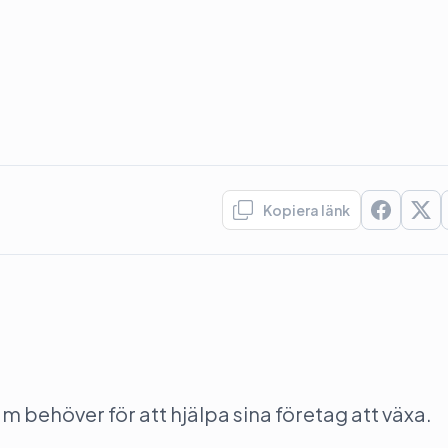
Kopiera länk
behöver för att hjälpa sina företag att växa.