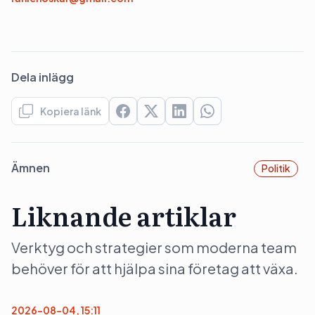
Dela inlägg
Kopiera länk
Ämnen
Politik
Liknande artiklar
Verktyg och strategier som moderna team
behöver för att hjälpa sina företag att växa.
2026-08-04, 15:11