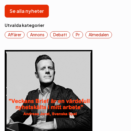
Se alla nyheter
Utvalda kategorier
Affärer
Annons
Debatt
Pr
Almedalen