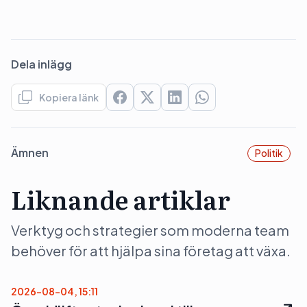
Dela inlägg
Kopiera länk
Ämnen
Politik
Liknande artiklar
Verktyg och strategier som moderna team
behöver för att hjälpa sina företag att växa.
2026-08-04, 15:11