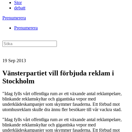
Stor
debatt
Prenumerera
Prenumerera
19 Sep 2013
Vänsterpartiet vill förbjuda reklam i
Stockholm
"Idag fylls vårt offentliga rum av ett växande antal reklampelare,
blinkande reklamskyltar och gigantiska vepor med
underklädeskampanjer som skymmer fasaderna. Ett förbud mot
utomhusreklam skulle dra ännu fler besökare till vår vackra stad.
"Idag fylls vårt offentliga rum av ett växande antal reklampelare,
blinkande reklamskyltar och gigantiska vepor med
underklädeskampanjer som skymmer fasaderna. Ett förbud mot