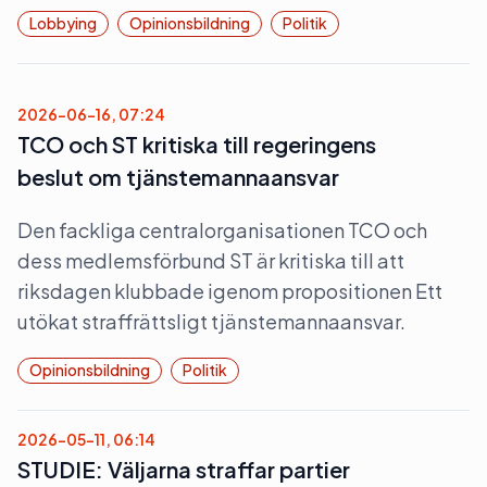
Lobbying
Opinionsbildning
Politik
2026-06-16, 07:24
TCO och ST kritiska till regeringens
beslut om tjänstemannaansvar
Den fackliga centralorganisationen TCO och
dess medlemsförbund ST är kritiska till att
riksdagen klubbade igenom propositionen Ett
utökat straffrättsligt tjänstemannaansvar.
Opinionsbildning
Politik
2026-05-11, 06:14
STUDIE: Väljarna straffar partier