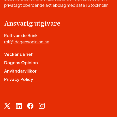
privatägt oberoende aktiebolag med säte i Stockholm.
Ansvarig utgivare
Rolf van de Brink
rolf@dagensopinion.se
Veckans Brief
Dagens Opinion
Användarvillkor
Privacy Policy