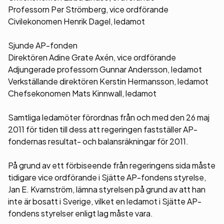
Professorn Per Strömberg, vice ordförande
Civilekonomen Henrik Dagel, ledamot
Sjunde AP-fonden
Direktören Adine Grate Axén, vice ordförande
Adjungerade professorn Gunnar Andersson, ledamot
Verkställande direktören Kerstin Hermansson, ledamot
Chefsekonomen Mats Kinnwall, ledamot
Samtliga ledamöter förordnas från och med den 26 maj
2011 för tiden till dess att regeringen fastställer AP-
fondernas resultat- och balansräkningar för 2011.
På grund av ett förbiseende från regeringens sida måste
tidigare vice ordförande i Sjätte AP-fondens styrelse,
Jan E. Kvarnström, lämna styrelsen på grund av att han
inte är bosatt i Sverige, vilket en ledamot i Sjätte AP-
fondens styrelser enligt lag måste vara.