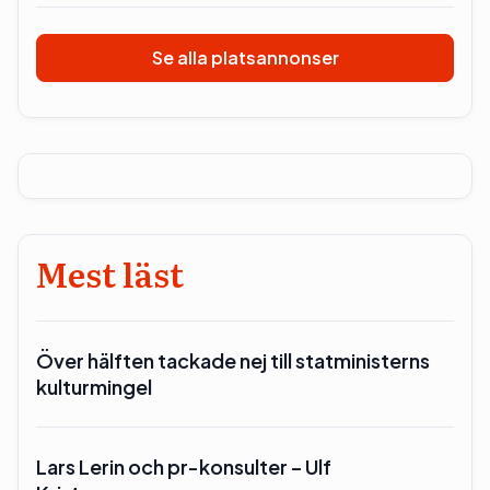
Se alla platsannonser
Mest läst
Över hälften tackade nej till statministerns
kulturmingel
Lars Lerin och pr-konsulter – Ulf