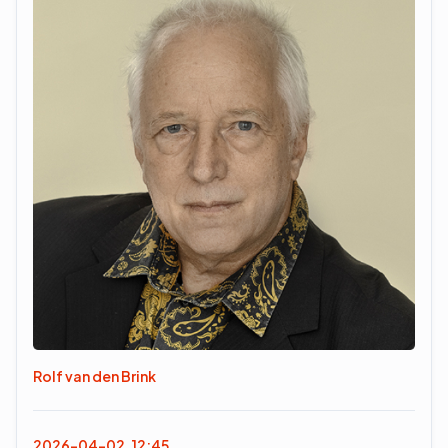
Rolf van den Brink
2026-04-02, 12:45