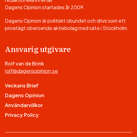
Dagens Opinion startades år 2009.
Dagens Opinion är politiskt obundet och drivs som ett
privatägt oberoende aktiebolag med säte i Stockholm.
Ansvarig utgivare
Rolf van de Brink
rolf@dagensopinion.se
Veckans Brief
Dagens Opinion
Användarvillkor
Privacy Policy