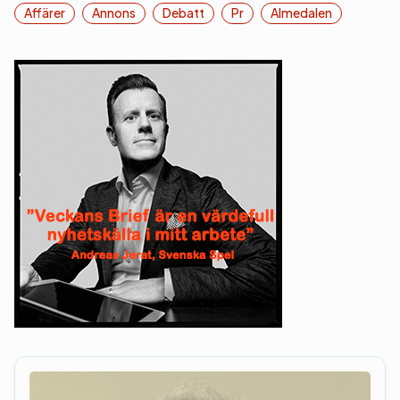
Affärer
Annons
Debatt
Pr
Almedalen