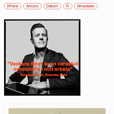
Affärer
Annons
Debatt
Pr
Almedalen