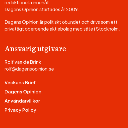
redaktionella innehåll.
Dagens Opinion startades år 2009.
Dagens Opinion är politiskt obundet och drivs som ett
privatägt oberoende aktiebolag med säte i Stockholm.
Ansvarig utgivare
Rolf van de Brink
rolf@dagensopinion.se
Veckans Brief
Dagens Opinion
Användarvillkor
Privacy Policy