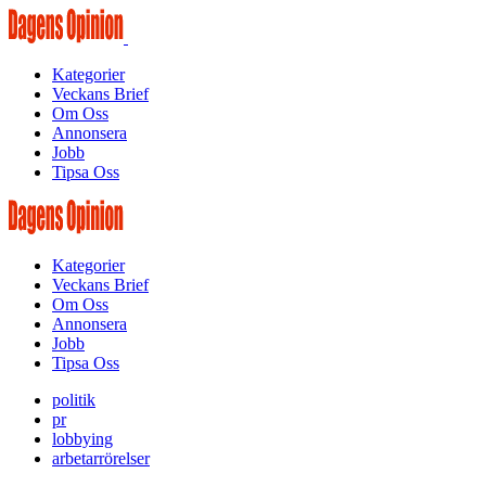
Kategorier
Veckans Brief
Om Oss
Annonsera
Jobb
Tipsa Oss
Kategorier
Veckans Brief
Om Oss
Annonsera
Jobb
Tipsa Oss
politik
pr
lobbying
arbetarrörelser