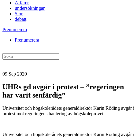
Affärer
undersökningar
Stor
debatt
Prenumerera
Prenumerera
09 Sep 2020
UHRs gd avgår i protest – ”regeringen
har varit senfärdig”
Universitet och högskolerådets generaldirektör Karin Röding avgår i
protest mot regeringens hantering av högskoleprovet.
Universitet och högskolerådets generaldirektör Karin Röding avgår i