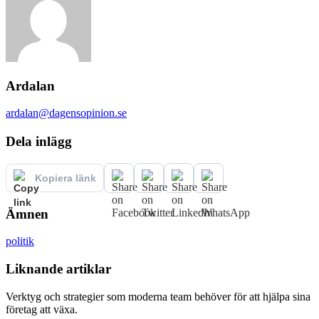
Ardalan
ardalan@dagensopinion.se
Dela inlägg
Kopiera länk
Ämnen
politik
Liknande artiklar
Verktyg och strategier som moderna team behöver för att hjälpa sina
företag att växa.