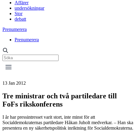
Affärer
undersökningar
Stor
debatt
Prenumerera
Prenumerera
13 Jan 2012
Tre ministrar och två partiledare till
FoFs rikskonferens
I år har pressintresset varit stort, inte minst för att
Socialdemokraternas partiledare Håkan Juholt medverkar. – Han ska
presentera en ny säkerhetspolitisk inriktning för Socialdemokraterna.