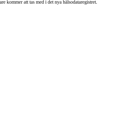
are kommer att tas med i det nya hälsodataregistret.