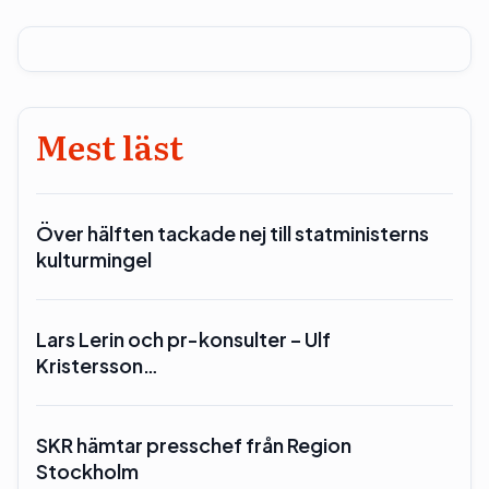
Mest läst
Över hälften tackade nej till statministerns
kulturmingel
Lars Lerin och pr-konsulter – Ulf
Kristersson…
SKR hämtar presschef från Region
Stockholm