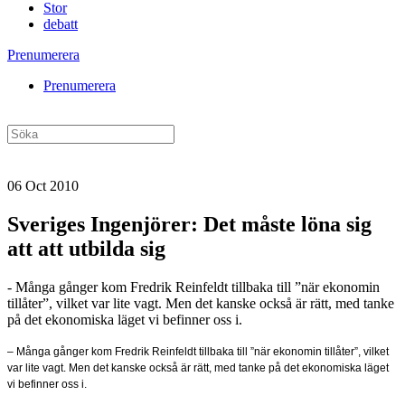
Stor
debatt
Prenumerera
Prenumerera
06 Oct 2010
Sveriges Ingenjörer: Det måste löna sig
att att utbilda sig
- Många gånger kom Fredrik Reinfeldt tillbaka till ”när ekonomin
tillåter”, vilket var lite vagt. Men det kanske också är rätt, med tanke
på det ekonomiska läget vi befinner oss i.
– Många gånger kom Fredrik Reinfeldt tillbaka till ”när ekonomin tillåter”, vilket
var lite vagt. Men det kanske också är rätt, med tanke på det ekonomiska läget
vi befinner oss i.