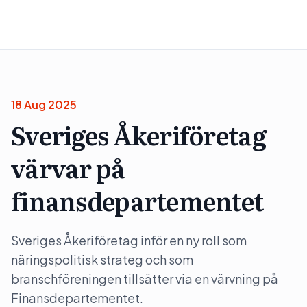
18 Aug 2025
Sveriges Åkeriföretag
värvar på
finansdepartementet
Sveriges Åkeriföretag inför en ny roll som
näringspolitisk strateg och som
branschföreningen tillsätter via en värvning på
Finansdepartementet.