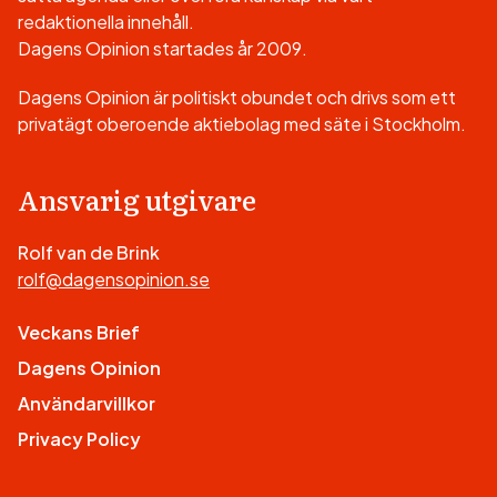
redaktionella innehåll.
Dagens Opinion startades år 2009.
Dagens Opinion är politiskt obundet och drivs som ett
privatägt oberoende aktiebolag med säte i Stockholm.
Ansvarig utgivare
Rolf van de Brink
rolf@dagensopinion.se
Veckans Brief
Dagens Opinion
Användarvillkor
Privacy Policy