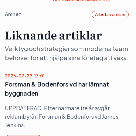
Ämnen
Arbetarrörelser
Liknande artiklar
Verktyg och strategier som moderna team
behöver för att hjälpa sina företag att växa.
2026-07-29, 17:01
Forsman & Bodenfors vd har lämnat
byggnaden
UPPDATERAD. Efter närmare tre år avgår
reklambyrån Forsman & Bodenfors vd James
Jenkins.