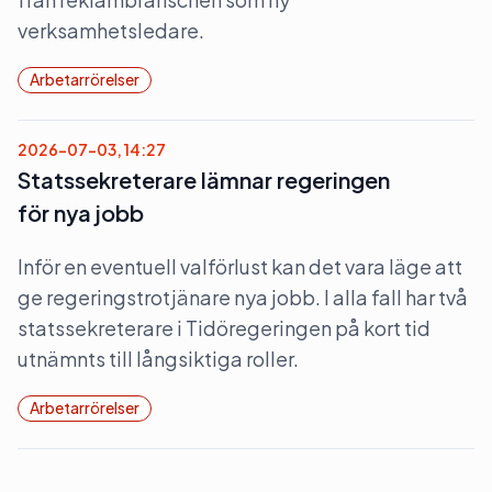
verksamhetsledare.
Arbetarrörelser
2026-07-03, 14:27
Statssekreterare lämnar regeringen
för nya jobb
Inför en eventuell valförlust kan det vara läge att
ge regeringstrotjänare nya jobb. I alla fall har två
statssekreterare i Tidöregeringen på kort tid
utnämnts till långsiktiga roller.
Arbetarrörelser