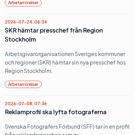
Arbetarrörelser
2026-07-24, 06:34
SKR hämtar presschef från Region
Stockholm
Arbetsgivarorganisationen Sveriges kommuner
och regioner (SKR) hämtar sin nya presschef hos
Region Stockholm.
Arbetarrörelser
2026-07-08, 07:36
Reklamprofil ska lyfta fotograferna
Svenska Fotografers Förbund (SFF) tar in en profil
från reklambranschen som ny