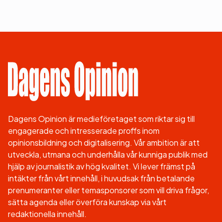
Dagens Opinion är medieföretaget som riktar sig till
engagerade och intresserade proffs inom
opinionsbildning och digitalisering. Vår ambition är att
utveckla, utmana och underhålla vår kunniga publik med
hjälp av journalistik av hög kvalitet. Vi lever främst på
intäkter från vårt innehåll, i huvudsak från betalande
prenumeranter eller temasponsorer som vill driva frågor,
sätta agenda eller överföra kunskap via vårt
redaktionella innehåll.