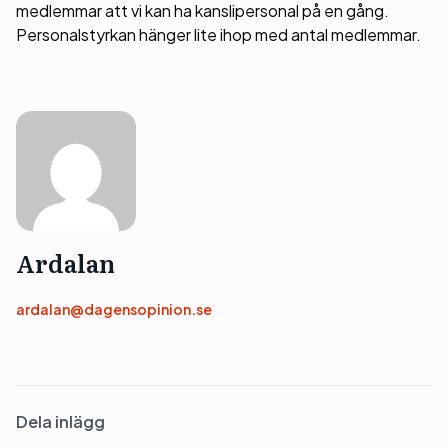
medlemmar att vi kan ha kanslipersonal på en gång.
Personalstyrkan hänger lite ihop med antal medlemmar.
Ardalan
ardalan@dagensopinion.se
Dela inlägg