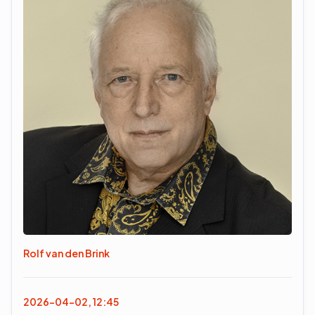
Rolf van den Brink
2026-04-02, 12:45