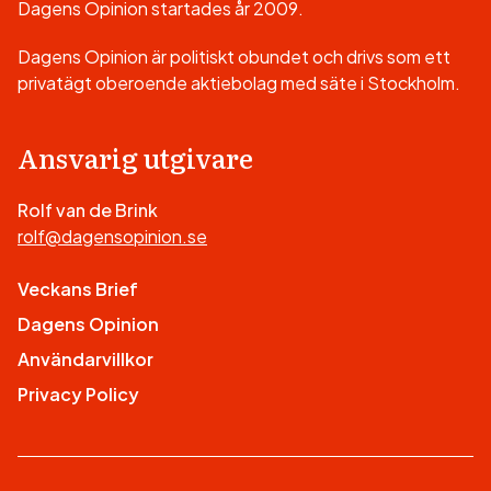
Dagens Opinion startades år 2009.
Dagens Opinion är politiskt obundet och drivs som ett
privatägt oberoende aktiebolag med säte i Stockholm.
Ansvarig utgivare
Rolf van de Brink
rolf@dagensopinion.se
Veckans Brief
Dagens Opinion
Användarvillkor
Privacy Policy