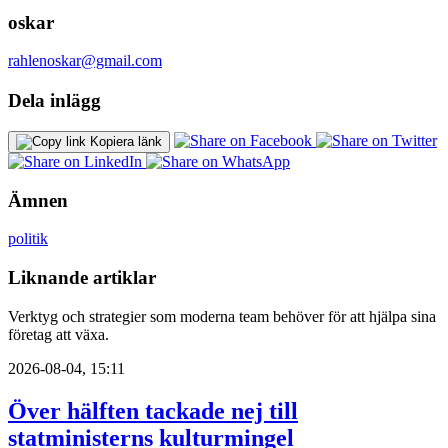
oskar
rahlenoskar@gmail.com
Dela inlägg
Kopiera länk
Ämnen
politik
Liknande artiklar
Verktyg och strategier som moderna team behöver för att hjälpa sina
företag att växa.
2026-08-04, 15:11
Över hälften tackade nej till
statministerns kulturmingel