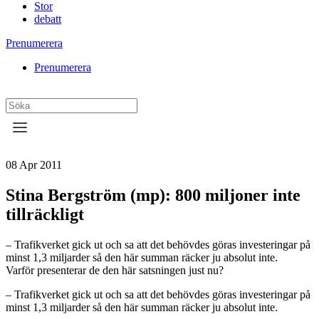
Stor
debatt
Prenumerera
Prenumerera
08 Apr 2011
Stina Bergström (mp): 800 miljoner inte
tillräckligt
– Trafikverket gick ut och sa att det behövdes göras investeringar på
minst 1,3 miljarder så den här summan räcker ju absolut inte.
Varför presenterar de den här satsningen just nu?
– Trafikverket gick ut och sa att det behövdes göras investeringar på
minst 1,3 miljarder så den här summan räcker ju absolut inte.