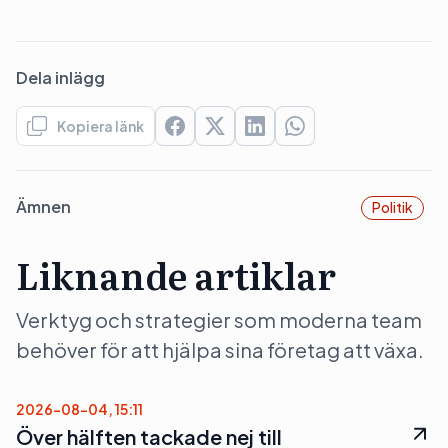
Dela inlägg
Kopiera länk
Ämnen
Politik
Liknande artiklar
Verktyg och strategier som moderna team
behöver för att hjälpa sina företag att växa.
2026-08-04, 15:11
Över hälften tackade nej till