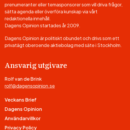
prenumeranter eller temasponsorer som vill driva frågor,
sätta agenda eller överföra kunskap via vårt
redaktionella innehåll.
Dagens Opinion startades år 2009.
Dagens Opinion är politiskt obundet och drivs som ett
privatägt oberoende aktiebolag med säte i Stockholm.
Ansvarig utgivare
Rolf van de Brink
rolf@dagensopinion.se
Veckans Brief
Dagens Opinion
Användarvillkor
Privacy Policy