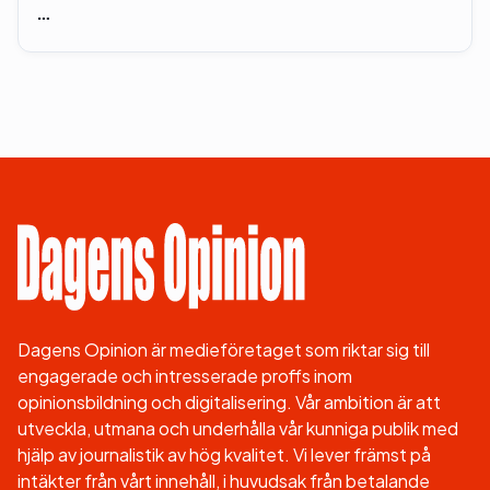
…
Dagens Opinion är medieföretaget som riktar sig till
engagerade och intresserade proffs inom
opinionsbildning och digitalisering. Vår ambition är att
utveckla, utmana och underhålla vår kunniga publik med
hjälp av journalistik av hög kvalitet. Vi lever främst på
intäkter från vårt innehåll, i huvudsak från betalande