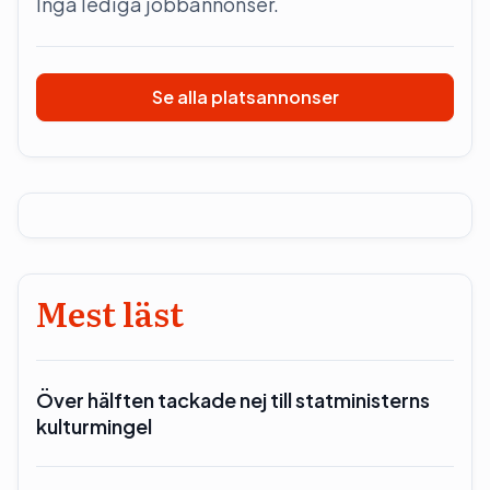
Inga lediga jobbannonser.
Se alla platsannonser
Mest läst
Över hälften tackade nej till statministerns
kulturmingel