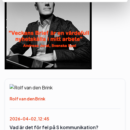
Rolf van den Brink
2026-04-02, 12:45
Vad är det för fel på S kommunikation?