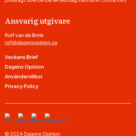
Ansvarig utgivare
Rolf van de Brink
rolf@dagensopinion.se
Veckans Brief
Dagens Opinion
Användarvillkor
Privacy Policy
© 2024 Dagens Opinion.