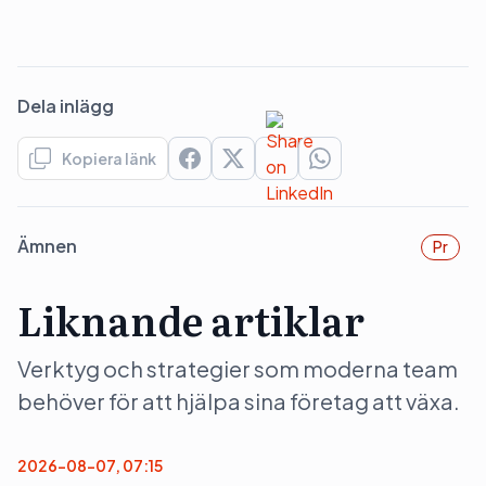
Dela inlägg
Kopiera länk
Ämnen
Pr
Liknande artiklar
Verktyg och strategier som moderna team
behöver för att hjälpa sina företag att växa.
2026-08-07, 07:15