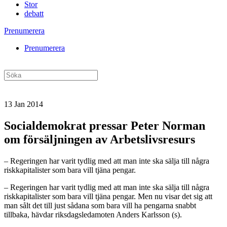
Stor
debatt
Prenumerera
Prenumerera
13 Jan 2014
Socialdemokrat pressar Peter Norman
om försäljningen av Arbetslivsresurs
– Regeringen har varit tydlig med att man inte ska sälja till några
riskkapitalister som bara vill tjäna pengar.
– Regeringen har varit tydlig med att man inte ska sälja till några
riskkapitalister som bara vill tjäna pengar. Men nu visar det sig att
man sålt det till just sådana som bara vill ha pengarna snabbt
tillbaka, hävdar riksdagsledamoten Anders Karlsson (s).