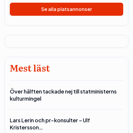
Se alla platsannonser
Mest läst
Över hälften tackade nej till statministerns
kulturmingel
Lars Lerin och pr-konsulter – Ulf
Kristersson…