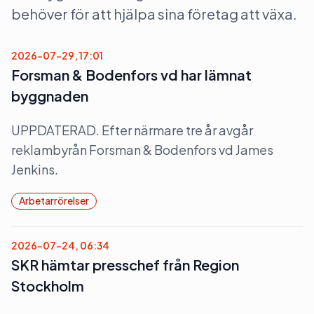
behöver för att hjälpa sina företag att växa.
2026-07-29, 17:01
Forsman & Bodenfors vd har lämnat
byggnaden
UPPDATERAD. Efter närmare tre år avgår
reklambyrån Forsman & Bodenfors vd James
Jenkins.
Arbetarrörelser
2026-07-24, 06:34
SKR hämtar presschef från Region
Stockholm