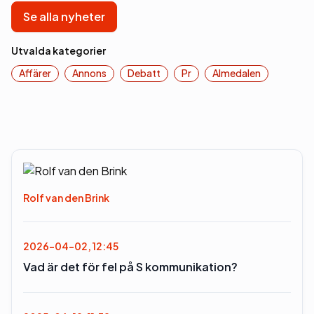
Se alla nyheter
Utvalda kategorier
Affärer
Annons
Debatt
Pr
Almedalen
Rolf van den Brink
2026-04-02, 12:45
Vad är det för fel på S kommunikation?