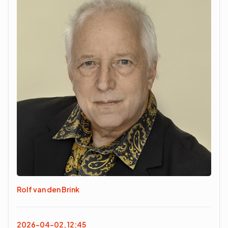
Rolf van den Brink
2026-04-02, 12:45