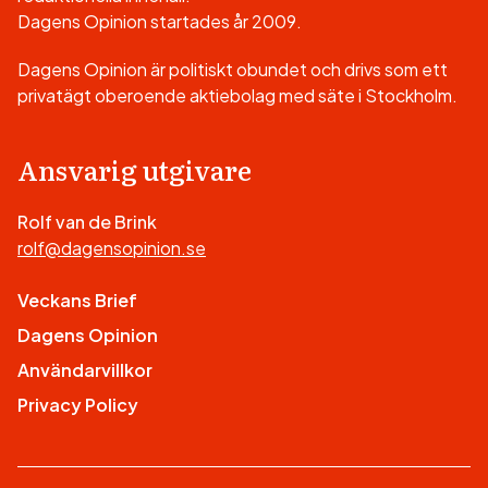
Dagens Opinion startades år 2009.
Dagens Opinion är politiskt obundet och drivs som ett
privatägt oberoende aktiebolag med säte i Stockholm.
Ansvarig utgivare
Rolf van de Brink
rolf@dagensopinion.se
Veckans Brief
Dagens Opinion
Användarvillkor
Privacy Policy