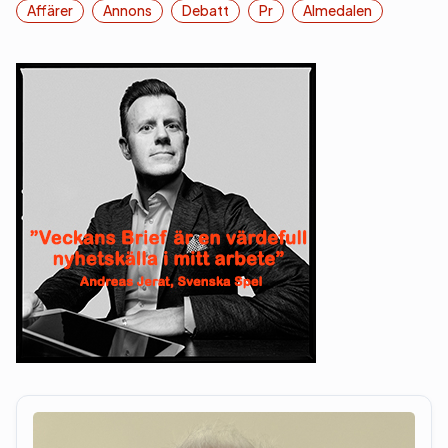
Affärer
Annons
Debatt
Pr
Almedalen