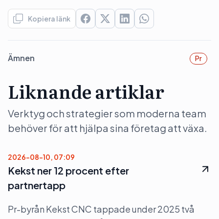
Kopiera länk
Ämnen
Pr
Liknande artiklar
Verktyg och strategier som moderna team
behöver för att hjälpa sina företag att växa.
2026-08-10, 07:09
Kekst ner 12 procent efter
partnertapp
Pr-byrån Kekst CNC tappade under 2025 två