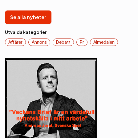
Se alla nyheter
Utvalda kategorier
Affärer
Annons
Debatt
Pr
Almedalen