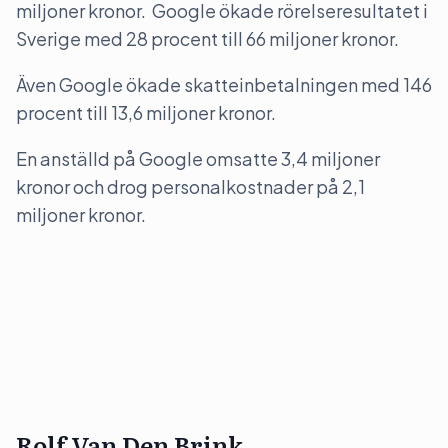
miljoner kronor. Google ökade rörelseresultatet i
Sverige med 28 procent till 66 miljoner kronor.
Även Google ökade skatteinbetalningen med 146
procent till 13,6 miljoner kronor.
En anställd på Google omsatte 3,4 miljoner
kronor och drog personalkostnader på 2,1
miljoner kronor.
Rolf Van Den Brink