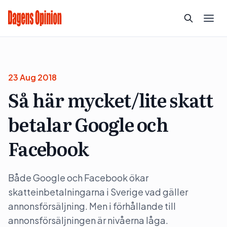
23 Aug 2018
Så här mycket/lite skatt
betalar Google och
Facebook
Både Google och Facebook ökar
skatteinbetalningarna i Sverige vad gäller
annonsförsäljning. Men i förhållande till
annonsförsäljningen är nivåerna låga.