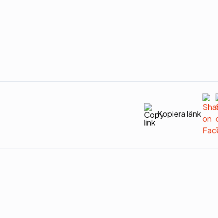
Kopiera länk