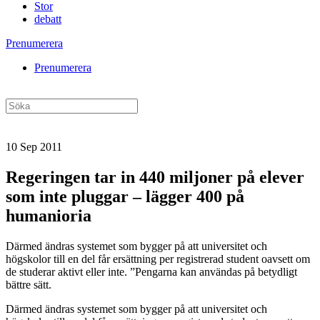
Stor
debatt
Prenumerera
Prenumerera
10 Sep 2011
Regeringen tar in 440 miljoner på elever
som inte pluggar – lägger 400 på
humanioria
Därmed ändras systemet som bygger på att universitet och
högskolor till en del får ersättning per registrerad student oavsett om
de studerar aktivt eller inte. ”Pengarna kan användas på betydligt
bättre sätt.
Därmed ändras systemet som bygger på att universitet och