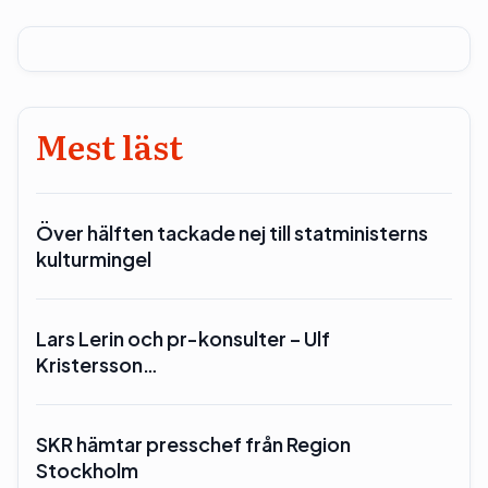
Mest läst
Över hälften tackade nej till statministerns
kulturmingel
Lars Lerin och pr-konsulter – Ulf
Kristersson…
SKR hämtar presschef från Region
Stockholm