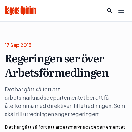
17 Sep 2013
Regeringen ser över
Arbetsförmedlingen
Det har gått så fort att
arbetsmarknadsdepartementet ber att få
återkomma med direktiven till utredningen. Som
skäl till utredningen anger regeringen:
Det har gått så fort att arbetsmarknadsdepartementet