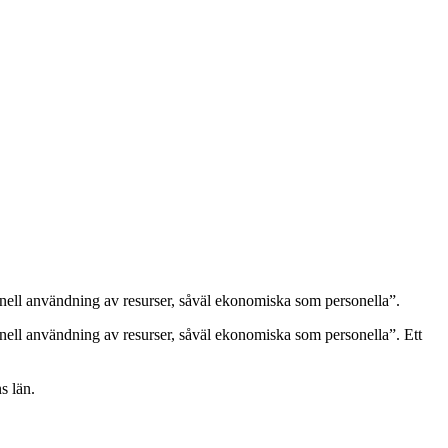
tionell användning av resurser, såväl ekonomiska som personella”.
tionell användning av resurser, såväl ekonomiska som personella”. Ett
s län.