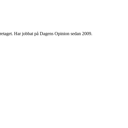
 företaget. Har jobbat på Dagens Opinion sedan 2009.