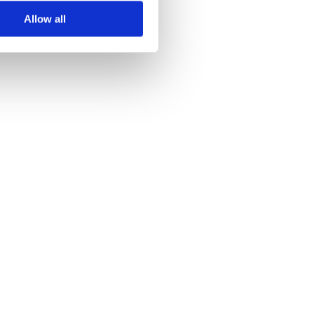
Allow all