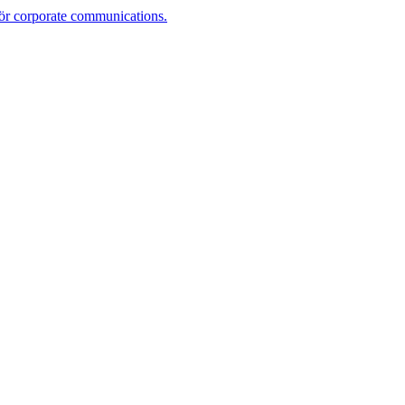
r corporate communications.