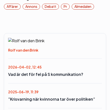
Affärer
Annons
Debatt
Pr
Almedalen
Rolf van den Brink
2026-04-02, 12:45
Vad är det för fel på S kommunikation?
2025-06-19, 11:39
”Krisvarning när kvinnorna tar över politiken”