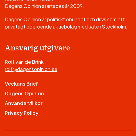
Dagens Opinion startades år 2009.
Dagens Opinion är politiskt obundet och drivs som ett
privatägt oberoende aktiebolag med säte i Stockholm.
Ansvarig utgivare
Rolf van de Brink
rolf@dagensopinion.se
Veckans Brief
Dagens Opinion
Användarvillkor
Privacy Policy