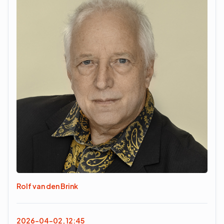
Rolf van den Brink
2026-04-02, 12:45