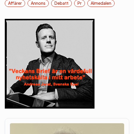
Affärer
Annons
Debatt
Pr
Almedalen