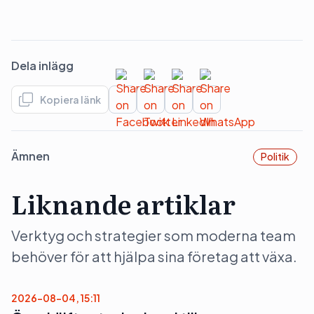
Dela inlägg
Kopiera länk
Ämnen
Politik
Liknande artiklar
Verktyg och strategier som moderna team
behöver för att hjälpa sina företag att växa.
2026-08-04, 15:11