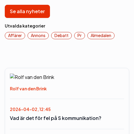
Se alla nyheter
Utvalda kategorier
Affärer
Annons
Debatt
Pr
Almedalen
Rolf van den Brink
2026-04-02, 12:45
Vad är det för fel på S kommunikation?