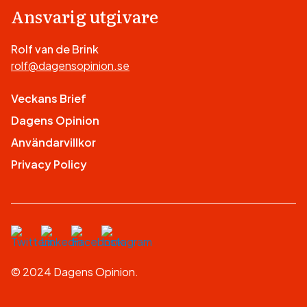
Ansvarig utgivare
Rolf van de Brink
rolf@dagensopinion.se
Veckans Brief
Dagens Opinion
Användarvillkor
Privacy Policy
© 2024 Dagens Opinion.