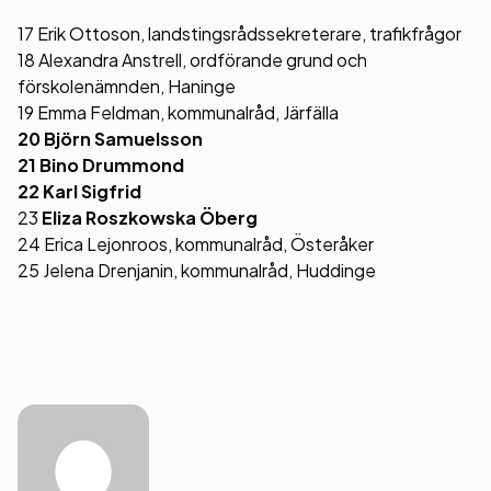
17 Erik Ottoson, landstingsrådssekreterare, trafikfrågor
18 Alexandra Anstrell, ordförande grund och
förskolenämnden, Haninge
19 Emma Feldman, kommunalråd, Järfälla
20 Björn Samuelsson
21 Bino Drummond
22 Karl Sigfrid
23
Eliza Roszkowska Öberg
24 Erica Lejonroos, kommunalråd, Österåker
25 Jelena Drenjanin, kommunalråd, Huddinge