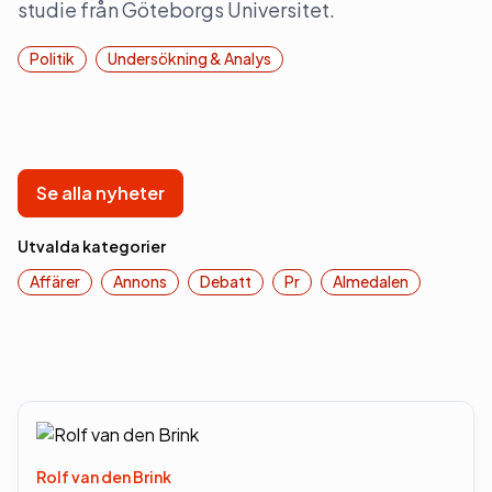
studie från Göteborgs Universitet.
Politik
Undersökning & Analys
Se alla nyheter
Utvalda kategorier
Affärer
Annons
Debatt
Pr
Almedalen
Rolf van den Brink