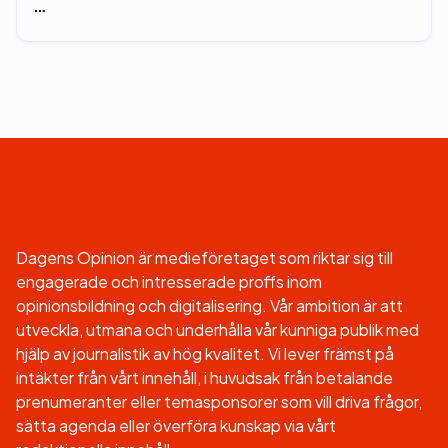
…
Dagens Opinion är medieföretaget som riktar sig till
engagerade och intresserade proffs inom
opinionsbildning och digitalisering. Vår ambition är att
utveckla, utmana och underhålla vår kunniga publik med
hjälp av journalistik av hög kvalitet. Vi lever främst på
intäkter från vårt innehåll, i huvudsak från betalande
prenumeranter eller temasponsorer som vill driva frågor,
sätta agenda eller överföra kunskap via vårt