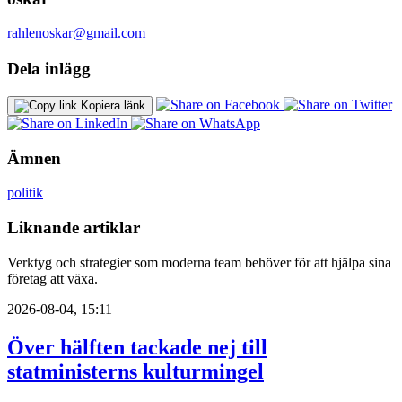
rahlenoskar@gmail.com
Dela inlägg
Kopiera länk
Ämnen
politik
Liknande artiklar
Verktyg och strategier som moderna team behöver för att hjälpa sina
företag att växa.
2026-08-04, 15:11
Över hälften tackade nej till
statministerns kulturmingel