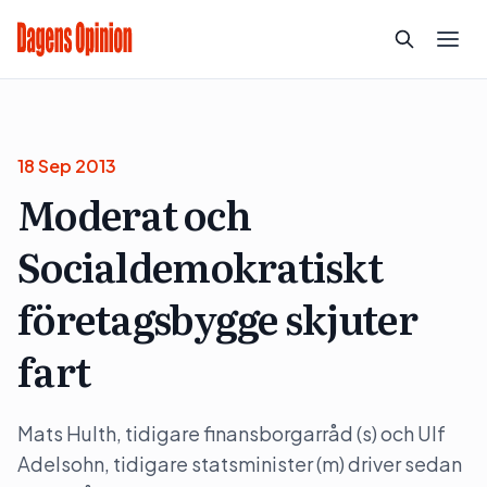
18 Sep 2013
Moderat och
Socialdemokratiskt
företagsbygge skjuter
fart
Mats Hulth, tidigare finansborgarråd (s) och Ulf
Adelsohn, tidigare statsminister (m) driver sedan