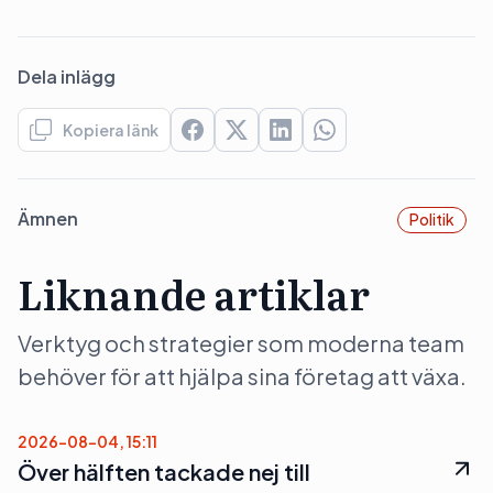
Dela inlägg
Kopiera länk
Ämnen
Politik
Liknande artiklar
Verktyg och strategier som moderna team
behöver för att hjälpa sina företag att växa.
2026-08-04, 15:11
Över hälften tackade nej till