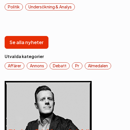
Politik
Undersökning & Analys
Se alla nyheter
Utvalda kategorier
Affärer
Annons
Debatt
Pr
Almedalen