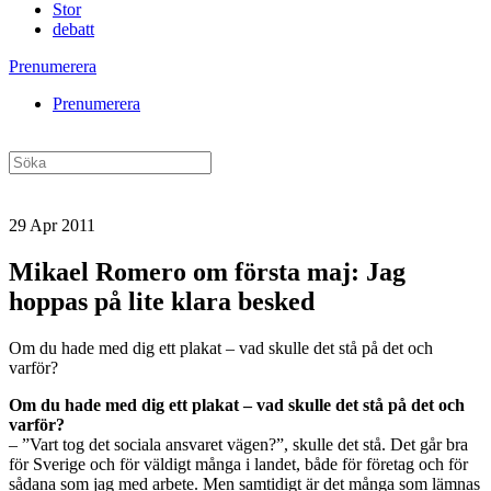
Stor
debatt
Prenumerera
Prenumerera
29 Apr 2011
Mikael Romero om första maj: Jag
hoppas på lite klara besked
Om du hade med dig ett plakat – vad skulle det stå på det och
varför?
Om du hade med dig ett plakat – vad skulle det stå på det och
varför?
– ”Vart tog det sociala ansvaret vägen?”, skulle det stå. Det går bra
för Sverige och för väldigt många i landet, både för företag och för
sådana som jag med arbete. Men samtidigt är det många som lämnas