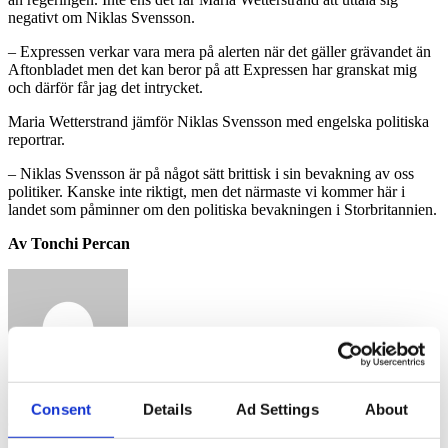
negativt om Niklas Svensson.
– Expressen verkar vara mera på alerten när det gäller grävandet än
Aftonbladet men det kan beror på att Expressen har granskat mig
och därför får jag det intrycket.
Maria Wetterstrand jämför Niklas Svensson med engelska politiska
reportrar.
– Niklas Svensson är på något sätt brittisk i sin bevakning av oss
politiker. Kanske inte riktigt, men det närmaste vi kommer här i
landet som påminner om den politiska bevakningen i Storbritannien.
Av Tonchi Percan
Consent
Details
Ad Settings
About
oskar