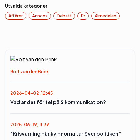
Utvalda kategorier
Affärer
Annons
Debatt
Pr
Almedalen
Rolf van den Brink
2026-04-02, 12:45
Vad är det för fel på S kommunikation?
2025-06-19, 11:39
”Krisvarning när kvinnorna tar över politiken”