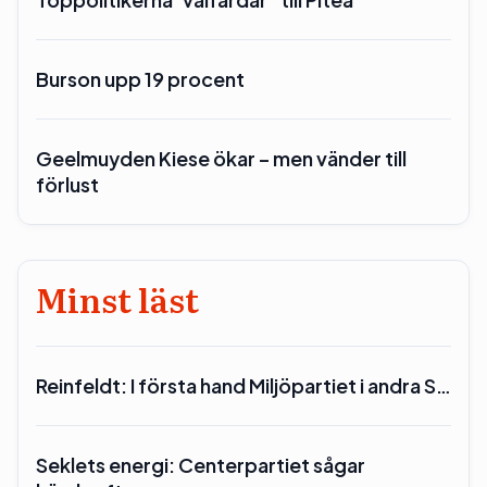
Burson upp 19 procent
Geelmuyden Kiese ökar – men vänder till
förlust
Minst läst
Reinfeldt: I första hand Miljöpartiet i andra S…
Seklets energi: Centerpartiet sågar