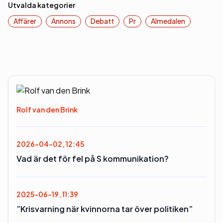
Utvalda kategorier
Affärer
Annons
Debatt
Pr
Almedalen
Rolf van den Brink
2026-04-02, 12:45
Vad är det för fel på S kommunikation?
2025-06-19, 11:39
”Krisvarning när kvinnorna tar över politiken”