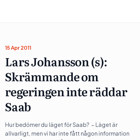
15 Apr 2011
Lars Johansson (s):
Skrämmande om
regeringen inte räddar
Saab
Hur bedömer du läget för Saab? – Läget är
allvarligt, men vi har inte fått någon information