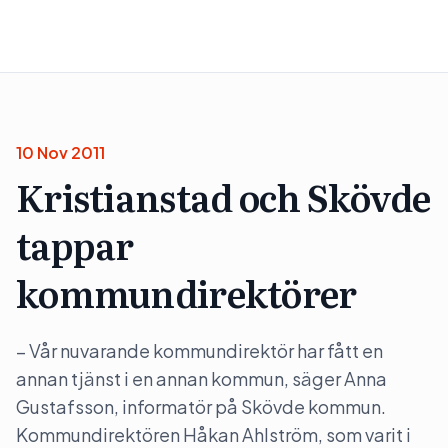
10 Nov 2011
Kristianstad och Skövde
tappar
kommundirektörer
– Vår nuvarande kommundirektör har fått en
annan tjänst i en annan kommun, säger Anna
Gustafsson, informatör på Skövde kommun.
Kommundirektören Håkan Ahlström, som varit i