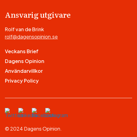
Ansvarig utgivare
Rolf van de Brink
rolf@dagensopinion.se
Veckans Brief
Dagens Opinion
Användarvillkor
Privacy Policy
© 2024 Dagens Opinion.