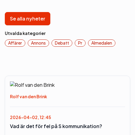
Se alla nyheter
Utvalda kategorier
Affärer
Annons
Debatt
Pr
Almedalen
Rolf van den Brink
2026-04-02, 12:45
Vad är det för fel på S kommunikation?