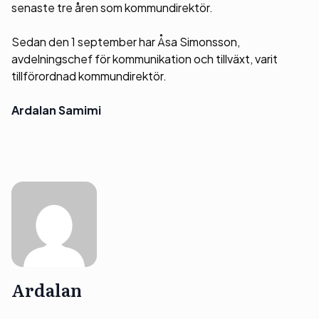
senaste tre åren som kommundirektör.
Sedan den 1 september har Åsa Simonsson,
avdelningschef för kommunikation och tillväxt, varit
tillförordnad kommundirektör.
Ardalan Samimi
Ardalan