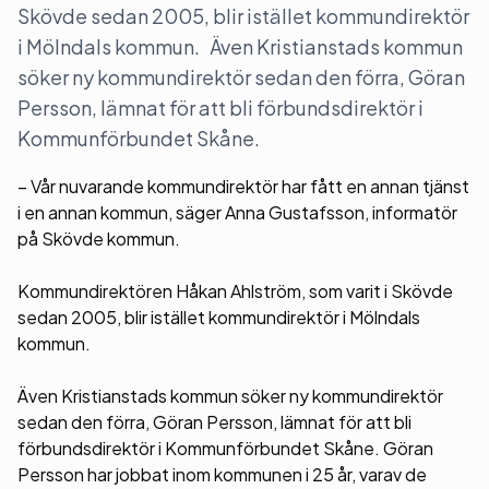
Skövde sedan 2005, blir istället kommundirektör
i Mölndals kommun. Även Kristianstads kommun
söker ny kommundirektör sedan den förra, Göran
Persson, lämnat för att bli förbundsdirektör i
Kommunförbundet Skåne.
– Vår nuvarande kommundirektör har fått en annan tjänst
i en annan kommun, säger Anna Gustafsson, informatör
på Skövde kommun.
Kommundirektören Håkan Ahlström, som varit i Skövde
sedan 2005, blir istället kommundirektör i Mölndals
kommun.
Även Kristianstads kommun söker ny kommundirektör
sedan den förra, Göran Persson, lämnat för att bli
förbundsdirektör i Kommunförbundet Skåne. Göran
Persson har jobbat inom kommunen i 25 år, varav de