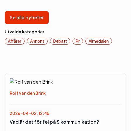
Se alla nyheter
Utvalda kategorier
Affärer
Annons
Debatt
Pr
Almedalen
Rolf van den Brink
2026-04-02, 12:45
Vad är det för fel på S kommunikation?