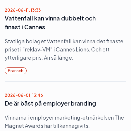
2026-06-11, 13:33
Vattenfall kan vinna dubbelt och
finast i Cannes
Statliga bolaget Vattenfall kan vinna det finaste
priset i ”reklav-VM” i Cannes Lions. Och ett
ytterligare pris. Än så länge.
Bransch
2026-06-01, 13:46
De är bäst på employer branding
Vinnarna i employer marketing-utmärkelsen The
Magnet Awards har tillkännagivits.